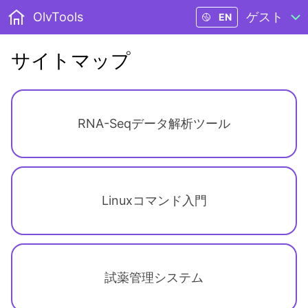
OlvTools
ゲスト
EN
サイトマップ
RNA-Seqデータ解析ツール
Linuxコマンド入門
試薬管理システム