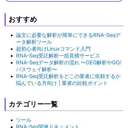
おすすめ
論文に必要な解析が簡単にできるRNA-Seqデ
ータ解析ツール
超初心者向けLinuxコマンド入門
RNA-Seq受託解析一括見積サービス
RNA-Seqデータ解析の流れ 〜DEG解析やGO/
パスウェイ解析〜
RNA-Seq受託解析をどこの業者に依頼するか
悩んでいる方向け | 業者の比較ポイント
カテゴリー一覧
ツール
RNA-Seq関連ドキュメント